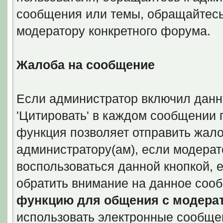
сообщения или темы, обращайтесь 
модератору конкретного форума.
Жалоба на сообщение
Если администратор включил данн
'Цитировать' в каждом сообщении 
функция позволяет отправить жал
администратору(ам), если модерат
воспользоваться данной кнопкой, 
обратить внимание на данное соо
функцию для общения с модера
использовать электронные сообще