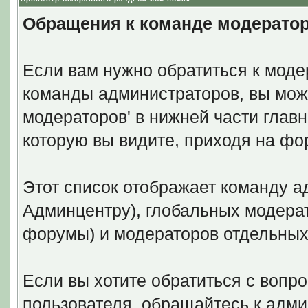
Обращения к команде модерато
Если вам нужно обратиться к моде
команды администраторов, вы може
модераторов' в нижней части глав
которую вы видите, приходя на фо
Этот список отображает команду а
Админцентру), глобальных модерат
форумы) и модераторов отдельны
Если вы хотите обратиться с вопр
пользователя, обращайтесь к адми