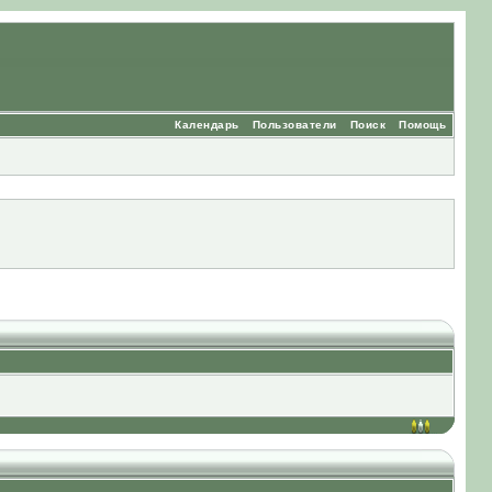
Календарь
Пользователи
Поиск
Помощь