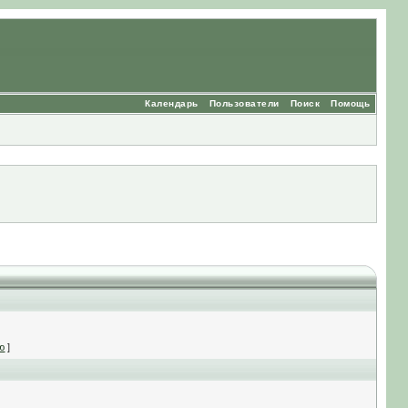
Календарь
Пользователи
Поиск
Помощь
ю
]