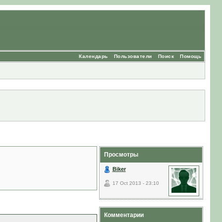
Календарь
Пользователи
Поиск
Помощь
Просмотры
Biker
17 Oct 2013 - 23:10
Комментарии