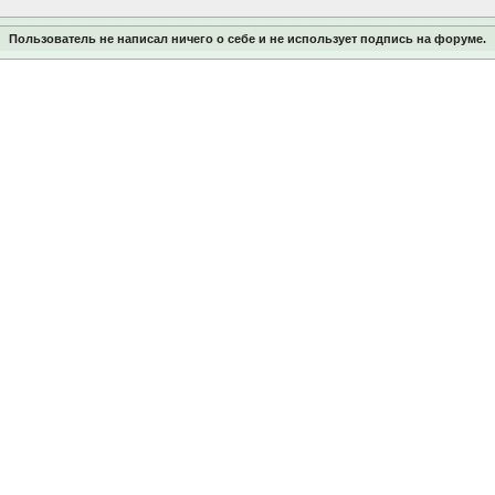
Пользователь не написал ничего о себе и не использует подпись на форуме.