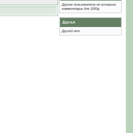
Другие пользователи не оставили
комментарии для 1000g.
Друзья
Друзей нет.