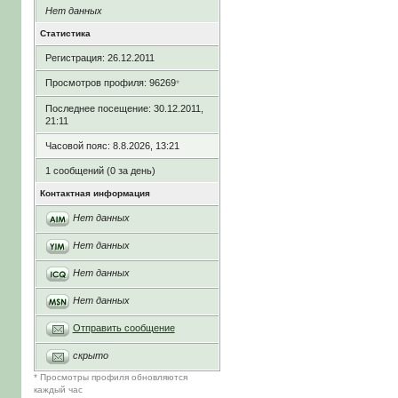
Нет данных
Статистика
Регистрация: 26.12.2011
Просмотров профиля: 96269
*
Последнее посещение: 30.12.2011,
21:11
Часовой пояс: 8.8.2026, 13:21
1 сообщений (0 за день)
Контактная информация
Нет данных
Нет данных
Нет данных
Нет данных
Отправить сообщение
скрыто
* Просмотры профиля обновляются
каждый час