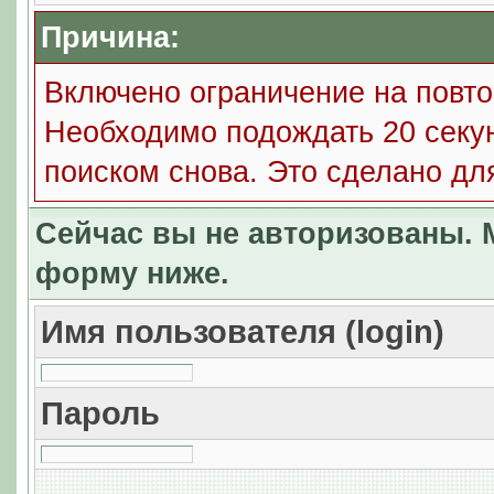
Причина:
Включено ограничение на повто
Необходимо подождать 20 секун
поиском снова. Это сделано дл
Сейчас вы не авторизованы. М
форму ниже.
Имя пользователя (login)
Пароль