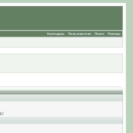
Календарь
Пользователи
Поиск
Помощь
ю
]