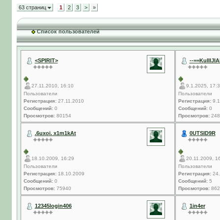
63 страниц
1
2
3
>
»
Список пользователей
<SPIRIT>
--==KuIIIJIA
27.11.2010, 16:10
9.1.2025, 17:
Пользователи
Пользователи
Регистрация:
27.11.2010
Регистрация:
9.1
Сообщений:
0
Сообщений:
0
Просмотров:
80154
Просмотров:
248
.6uxoi. x1m1kAt
0UTSID9R
18.10.2009, 16:29
20.11.2009, 1
Пользователи
Пользователи
Регистрация:
18.10.2009
Регистрация:
24.
Сообщений:
0
Сообщений:
5
Просмотров:
75940
Просмотров:
862
12345login406
1in4er