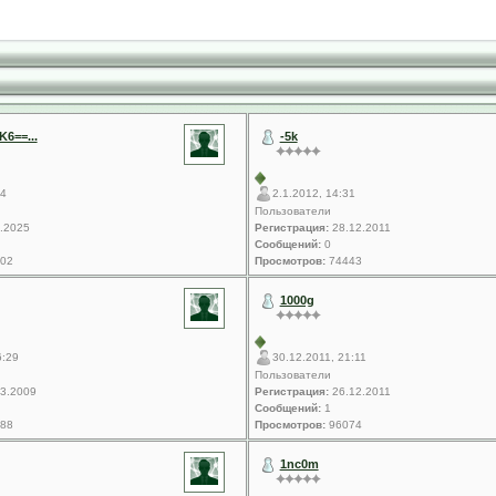
K6==...
-5k
34
2.1.2012, 14:31
Пользователи
.2025
Регистрация:
28.12.2011
Сообщений:
0
02
Просмотров:
74443
1000g
6:29
30.12.2011, 21:11
Пользователи
3.2009
Регистрация:
26.12.2011
Сообщений:
1
88
Просмотров:
96074
1nc0m