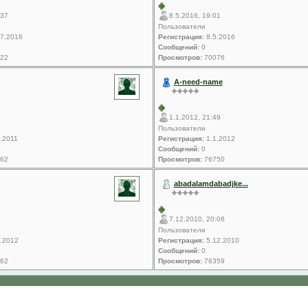
:37
8.5.2016, 19:01
Пользователи
7.2016
Регистрация:
8.5.2016
Сообщений:
0
22
Просмотров:
70076
A-need-name
1.1.2012, 21:49
Пользователи
.2011
Регистрация:
1.1.2012
Сообщений:
0
62
Просмотров:
76750
abadalamdabadjke...
7.12.2010, 20:06
Пользователи
.2012
Регистрация:
5.12.2010
Сообщений:
0
62
Просмотров:
76359