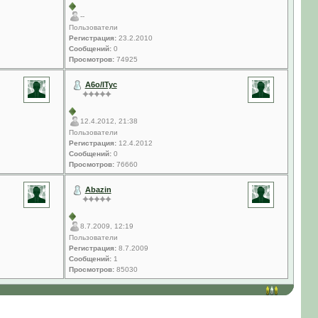
--
Пользователи
Регистрация:
23.2.2010
Сообщений:
0
Просмотров:
74925
A6o/ITyc
12.4.2012, 21:38
Пользователи
Регистрация:
12.4.2012
Сообщений:
0
Просмотров:
76660
Abazin
8.7.2009, 12:19
Пользователи
Регистрация:
8.7.2009
Сообщений:
1
Просмотров:
85030