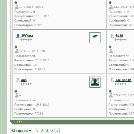
17.3.2015, 15:01
23.7.2016, 17
Пользователи
Пользователи
Регистрация:
17.3.2015
Регистрация:
23.
Сообщений:
0
Сообщений:
0
Просмотров:
67963
Просмотров:
781
3WYura
6p3d
12.11.2012, 13:20
--
Пользователи
Пользователи
Регистрация:
21.6.2010
Регистрация:
3.4
Сообщений:
14
Сообщений:
0
Просмотров:
219983
Просмотров:
698
aaa
Ab1bas1K
--
7.5.2012, 3:07
Пользователи
Пользователи
Регистрация:
19.8.2010
Регистрация:
7.5
Сообщений:
0
Сообщений:
0
Просмотров:
77283
Просмотров:
797
63 страниц
1
2
3
>
»