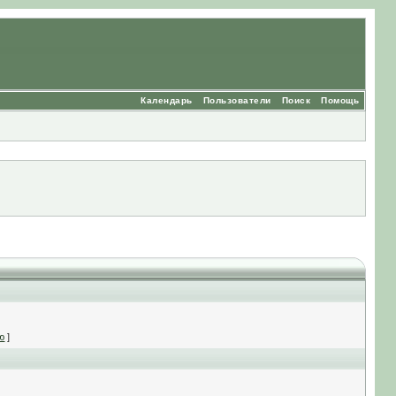
Календарь
Пользователи
Поиск
Помощь
ю
]