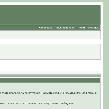
Календарь
Пользователи
Поиск
Помощь
елаете продолжить регистрацию, нажмите кнопку «Регистрация». Для отмены
также не несем ответственности за содержание сообщения.