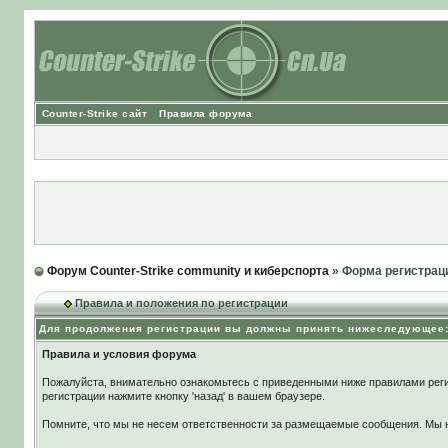
Counter-Strike сайт
Правила форума
Форум Counter-Strike community и киберспорта
» Форма регистрац
Правила и положения по регистрации
Для продолжения регистрации вы должны принять нижеследующее
Правила и условия форума
Пожалуйста, внимательно ознакомьтесь с приведенными ниже правилами реги
регистрации нажмите кнопку 'назад' в вашем браузере.
Помните, что мы не несем ответственности за размещаемые сообщения. Мы не