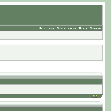
Календарь
Пользователи
Поиск
Помощь