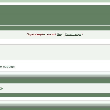
Здравствуйте, гость
(
Вход
|
Регистрация
)
ам помощи