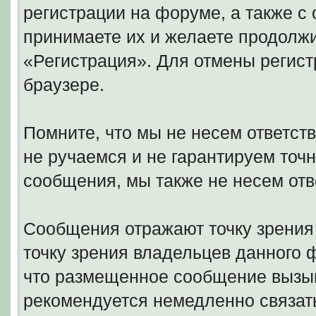
регистрации на форуме, а также 
принимаете их и желаете продолжи
«Регистрация». Для отмены регист
браузере.
Помните, что мы не несем ответс
не ручаемся и не гарантируем точн
сообщения, мы также не несем отв
Сообщения отражают точку зрения 
точку зрения владельцев данного
что размещенное сообщение вызыв
рекомендуется немедленно связать