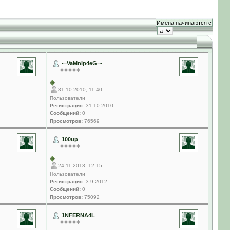
-=VaMnIp4eG=-
31.10.2010, 11:40
Пользователи
Регистрация:
31.10.2010
Сообщений:
0
Просмотров:
76569
100up
24.11.2013, 12:15
Пользователи
Регистрация:
3.9.2012
Сообщений:
0
Просмотров:
75092
1NFERNA4L