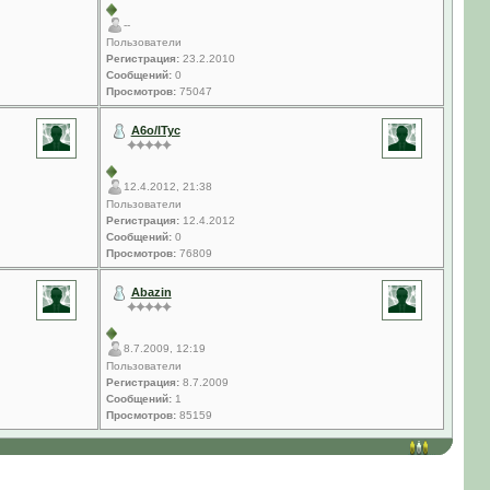
--
Пользователи
Регистрация:
23.2.2010
Сообщений:
0
Просмотров:
75047
A6o/ITyc
12.4.2012, 21:38
Пользователи
Регистрация:
12.4.2012
Сообщений:
0
Просмотров:
76809
Abazin
8.7.2009, 12:19
Пользователи
Регистрация:
8.7.2009
Сообщений:
1
Просмотров:
85159