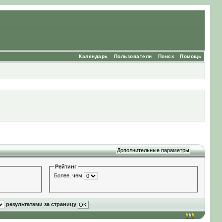
Календарь
Пользователи
Поиск
Помощь
Рейтинг
Более, чем
результатами за страницу