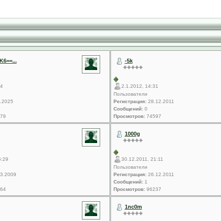
K6==...
-5k
34
2.1.2012, 14:31
Пользователи
.2025
Регистрация:
28.12.2011
Сообщений:
0
79
Просмотров:
74597
1000g
6:29
30.12.2011, 21:11
Пользователи
3.2009
Регистрация:
26.12.2011
Сообщений:
1
64
Просмотров:
96237
1nc0m