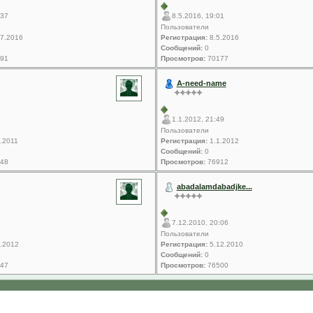
:37
8.5.2016, 19:01
Пользователи
7.2016
Регистрация:
8.5.2016
Сообщений:
0
91
Просмотров:
70177
A-need-name
1.1.2012, 21:49
Пользователи
.2011
Регистрация:
1.1.2012
Сообщений:
0
48
Просмотров:
76912
abadalamdabadjke...
7.12.2010, 20:06
Пользователи
.2012
Регистрация:
5.12.2010
Сообщений:
0
47
Просмотров:
76500