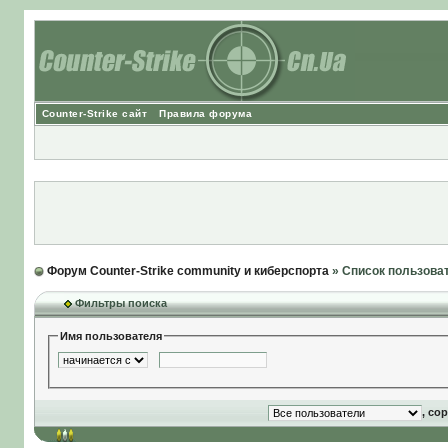
Counter-Strike сайт
Правила форума
Форум Counter-Strike community и киберспорта
» Список пользова
Фильтры поиска
Имя пользователя
, со