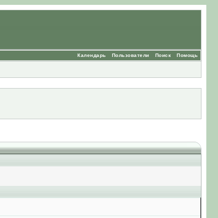
Календарь
Пользователи
Поиск
Помощь