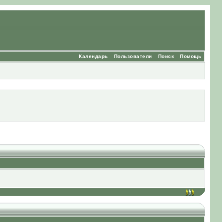
Календарь
Пользователи
Поиск
Помощь