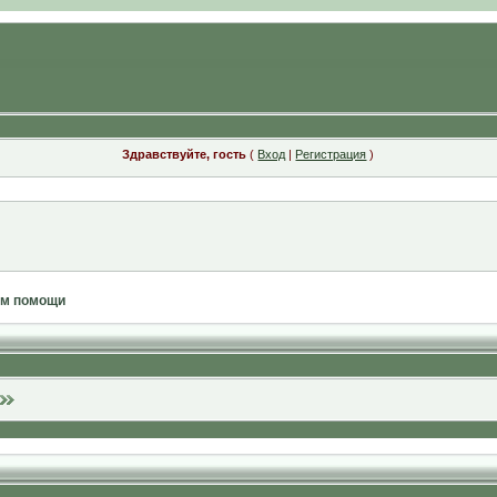
Здравствуйте, гость
(
Вход
|
Регистрация
)
ам помощи