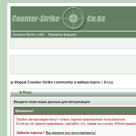
Counter-Strike сайт
Правила форума
Форум Counter-Strike community и киберспорта
» Вход
Вход
Введите ниже ваши данные для авторизации
Внимание!
Пройти авторизацию могут только зарегистрированные пользователи.
Если вы не зарегистрированы, сделайте это, нажав на ссылку «Регистрация
Забыли пароль?
Вы можете его восстановить!