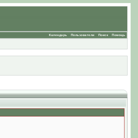
Календарь
Пользователи
Поиск
Помощь