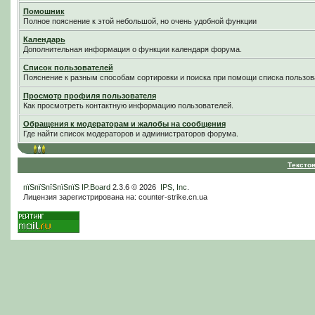
Помошник
Полное пояснение к этой небольшой, но очень удобной функции
Календарь
Дополнительная информация о функции календаря форума.
Список пользователей
Пояснение к разным способам сортировки и поиска при помощи списка пользов
Просмотр профиля пользователя
Как просмотреть контактную информацию пользователей.
Обращения к модераторам и жалобы на сообщения
Где найти список модераторов и администраторов форума.
Тексто
пїЅпїЅпїЅпїЅпїЅ
IP.Board
2.3.6 © 2026
IPS, Inc
.
Лицензия зарегистрирована на: counter-strike.cn.ua