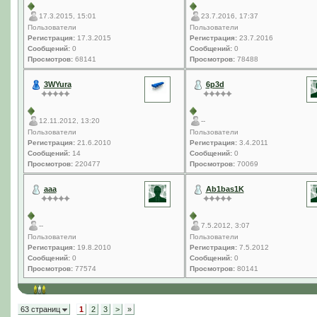
17.3.2015, 15:01
23.7.2016, 17:37
Пользователи
Пользователи
Регистрация:
17.3.2015
Регистрация:
23.7.2016
Сообщений:
0
Сообщений:
0
Просмотров:
68141
Просмотров:
78488
3WYura
6p3d
12.11.2012, 13:20
--
Пользователи
Пользователи
Регистрация:
21.6.2010
Регистрация:
3.4.2011
Сообщений:
14
Сообщений:
0
Просмотров:
220477
Просмотров:
70069
aaa
Ab1bas1K
--
7.5.2012, 3:07
Пользователи
Пользователи
Регистрация:
19.8.2010
Регистрация:
7.5.2012
Сообщений:
0
Сообщений:
0
Просмотров:
77574
Просмотров:
80141
63 страниц
1
2
3
>
»