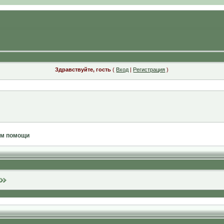
Здравствуйте, гость
(
Вход
|
Регистрация
)
ам помощи