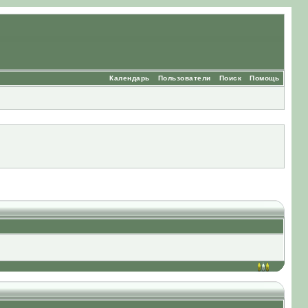
Календарь
Пользователи
Поиск
Помощь