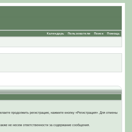
Календарь
Пользователи
Поиск
Помощь
елаете продолжить регистрацию, нажмите кнопку «Регистрация». Для отмены
также не несем ответственности за содержание сообщения.