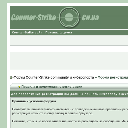
Counter-Strike сайт
Правила форума
Форум Counter-Strike community и киберспорта
» Форма регистрац
Правила и положения по регистрации
Для продолжения регистрации вы должны принять нижеследующее
Правила и условия форума
Пожалуйста, внимательно ознакомьтесь с приведенными ниже правилами реги
регистрации нажмите кнопку 'назад' в вашем браузере.
Помните, что мы не несем ответственности за размещаемые сообщения. Мы не