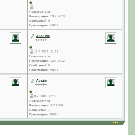
--
Пользователи
Регистрация:
23.2.2010
Сообщений:
0
Просмотров:
74904
A6o/ITyc
12.4.2012, 21:38
Пользователи
Регистрация:
12.4.2012
Сообщений:
0
Просмотров:
76637
Abazin
8.7.2009, 12:19
Пользователи
Регистрация:
8.7.2009
Сообщений:
1
Просмотров:
85011