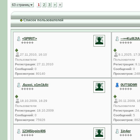
63 страниц
1
2
3
>
»
Список пользователей
<SPIRIT>
--==KuIIIJIA
27.11.2010, 16:10
9.1.2025, 17:
Пользователи
Пользователи
Регистрация:
27.11.2010
Регистрация:
9.1
Сообщений:
0
Сообщений:
0
Просмотров:
80140
Просмотров:
248
.6uxoi. x1m1kAt
0UTSID9R
18.10.2009, 16:29
20.11.2009, 1
Пользователи
Пользователи
Регистрация:
18.10.2009
Регистрация:
24.
Сообщений:
0
Сообщений:
5
Просмотров:
75926
Просмотров:
862
12345login406
1in4er