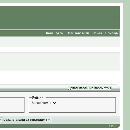
Календарь
Пользователи
Поиск
Помощь
Рейтинг
Более, чем
результатами за страницу