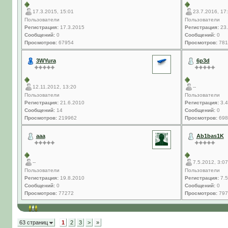
17.3.2015, 15:01
23.7.2016, 17
Пользователи
Пользователи
Регистрация:
17.3.2015
Регистрация:
23.
Сообщений:
0
Сообщений:
0
Просмотров:
67954
Просмотров:
781
3WYura
6p3d
12.11.2012, 13:20
--
Пользователи
Пользователи
Регистрация:
21.6.2010
Регистрация:
3.4
Сообщений:
14
Сообщений:
0
Просмотров:
219962
Просмотров:
698
aaa
Ab1bas1K
--
7.5.2012, 3:07
Пользователи
Пользователи
Регистрация:
19.8.2010
Регистрация:
7.5
Сообщений:
0
Сообщений:
0
Просмотров:
77272
Просмотров:
797
63 страниц
1
2
3
>
»