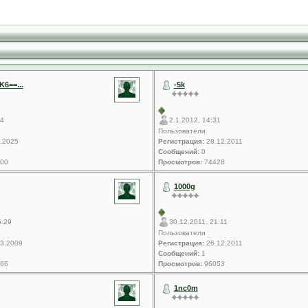
K6==...
-5k
34
2.1.2012, 14:31
Пользователи
.2025
Регистрация:
28.12.2011
Сообщений:
0
00
Просмотров:
74428
1000g
6:29
30.12.2011, 21:11
Пользователи
3.2009
Регистрация:
26.12.2011
Сообщений:
1
66
Просмотров:
96053
1nc0m