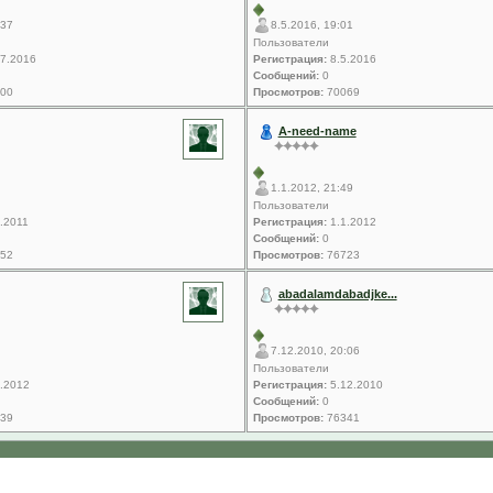
:37
8.5.2016, 19:01
Пользователи
7.2016
Регистрация:
8.5.2016
Сообщений:
0
00
Просмотров:
70069
A-need-name
1.1.2012, 21:49
Пользователи
.2011
Регистрация:
1.1.2012
Сообщений:
0
52
Просмотров:
76723
abadalamdabadjke...
7.12.2010, 20:06
Пользователи
.2012
Регистрация:
5.12.2010
Сообщений:
0
39
Просмотров:
76341