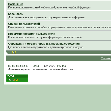
Помошник
Полное пояснение к этой небольшой, но очень удобной функции
Календарь
Дополнительная информация о функции календаря форума.
Список пользователей
Пояснение к разным способам сортировки и поиска при помощи списка пользов
Просмотр профиля пользователя
Как просмотреть контактную информацию пользователей.
Обращения к модераторам и жалобы на сообщения
Где найти список модераторов и администраторов форума.
Тексто
пїЅпїЅпїЅпїЅпїЅ
IP.Board
2.3.6 © 2026
IPS, Inc
.
Лицензия зарегистрирована на: counter-strike.cn.ua