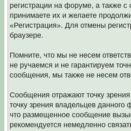
регистрации на форуме, а также 
принимаете их и желаете продолжи
«Регистрация». Для отмены регист
браузере.
Помните, что мы не несем ответс
не ручаемся и не гарантируем точн
сообщения, мы также не несем отв
Сообщения отражают точку зрения 
точку зрения владельцев данного
что размещенное сообщение вызыв
рекомендуется немедленно связать