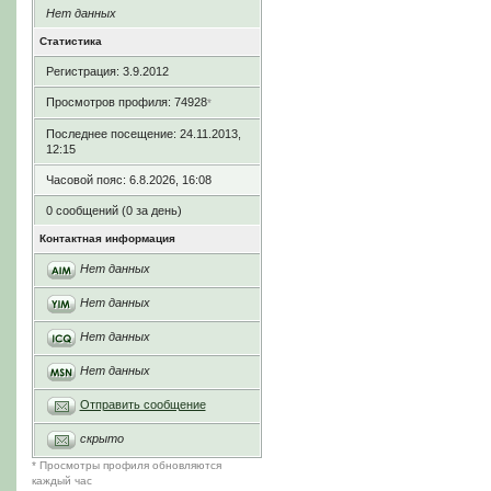
Нет данных
Статистика
Регистрация: 3.9.2012
Просмотров профиля: 74928
*
Последнее посещение: 24.11.2013,
12:15
Часовой пояс: 6.8.2026, 16:08
0 сообщений (0 за день)
Контактная информация
Нет данных
Нет данных
Нет данных
Нет данных
Отправить сообщение
скрыто
* Просмотры профиля обновляются
каждый час