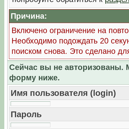
Причина:
Включено ограничение на повто
Необходимо подождать 20 секун
поиском снова. Это сделано дл
Сейчас вы не авторизованы. М
форму ниже.
Имя пользователя (login)
Пароль