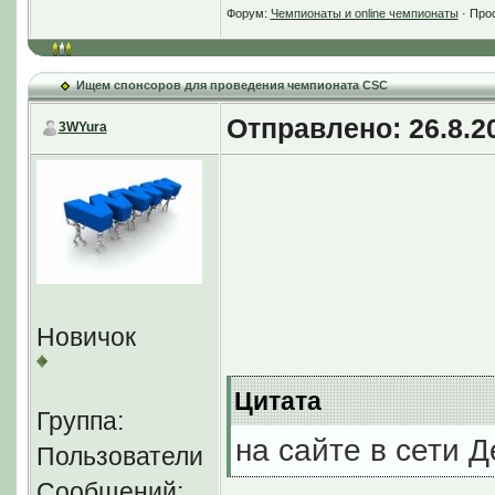
Форум:
Чемпионаты и online чемпионаты
· Про
Ищем спонсоров для проведения чемпионата CSC
Отправлено: 26.8.20
3WYura
Новичок
Цитата
Группа:
на сайте в сети 
Пользователи
Сообщений: