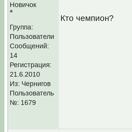
Новичок
Кто чемпион?
Группа:
Пользователи
Сообщений:
14
Регистрация:
21.6.2010
Из: Чернигов
Пользователь
№: 1679