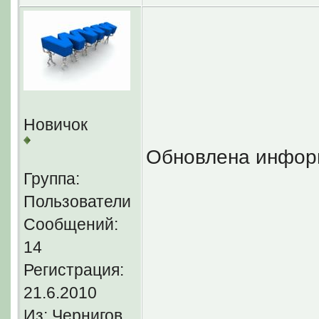
Новичок
Обновлена инфор
Группа:
Пользователи
Сообщений:
14
Регистрация:
21.6.2010
Из: Чернигов