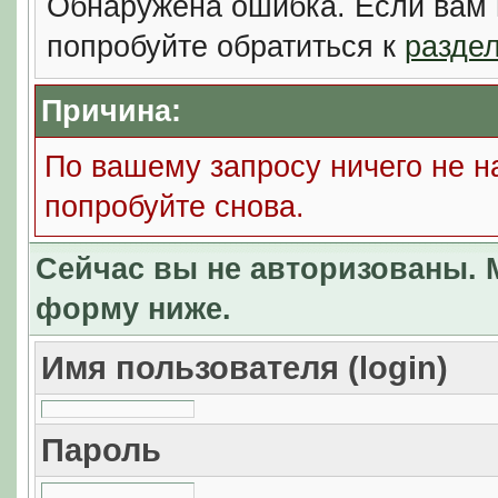
Обнаружена ошибка. Если вам 
попробуйте обратиться к
разде
Причина:
По вашему запросу ничего не н
попробуйте снова.
Сейчас вы не авторизованы. М
форму ниже.
Имя пользователя (login)
Пароль