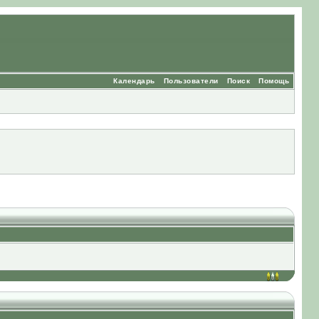
Календарь
Пользователи
Поиск
Помощь