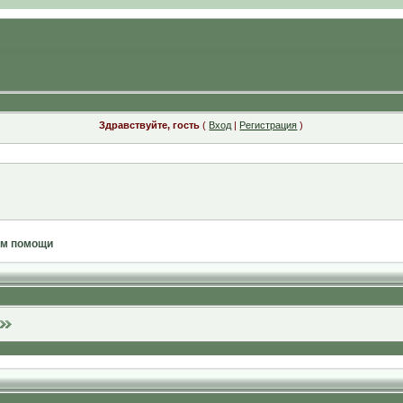
Здравствуйте, гость
(
Вход
|
Регистрация
)
ам помощи