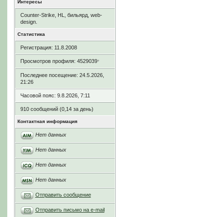
Интересы
Counter-Strike, HL, бильярд, web-
design.
Статистика
Регистрация: 11.8.2008
Просмотров профиля: 4529039
*
Последнее посещение: 24.5.2026,
21:26
Часовой пояс: 9.8.2026, 7:11
910 сообщений (0,14 за день)
Контактная информация
Нет данных
Нет данных
Нет данных
Нет данных
Отправить сообщение
Отправить письмо на e-mail