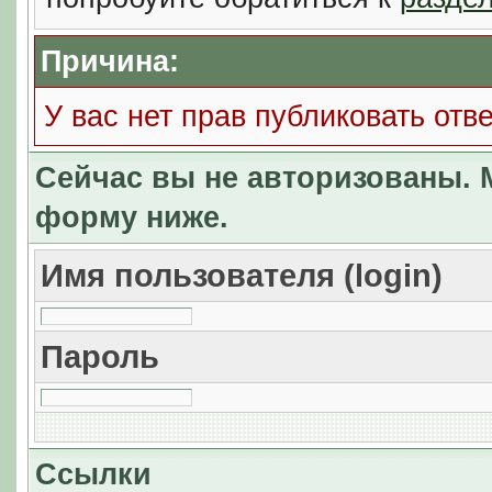
Причина:
У вас нет прав публиковать отве
Сейчас вы не авторизованы. М
форму ниже.
Имя пользователя (login)
Пароль
Ссылки