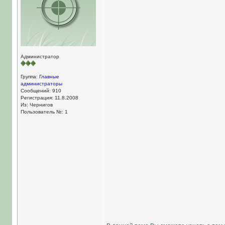
Администратор
Группа:
Главные
администраторы
Сообщений: 910
Регистрация: 11.8.2008
Из: Чернигов
Пользователь №: 1