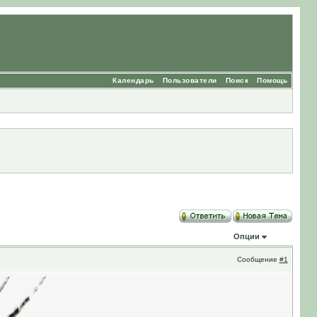
Календарь
Пользователи
Поиск
Помощь
Опции
Сообщение
#1