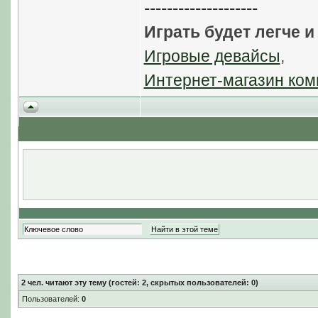
--------------------
Играть будет легче и
Игровые девайсы
,
Интернет-магазин ком
2
чел. читают эту тему (гостей: 2, скрытых пользователей: 0)
Пользователей:
0