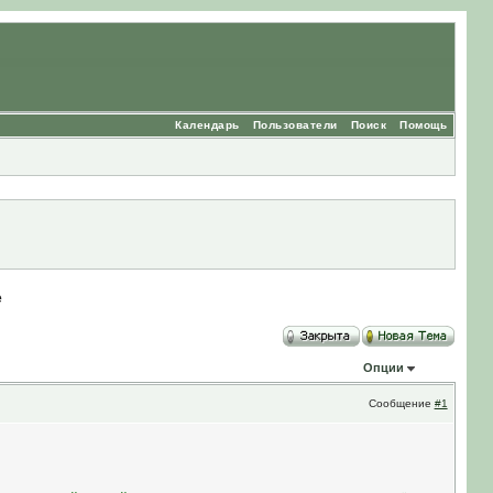
Календарь
Пользователи
Поиск
Помощь
e
Опции
Сообщение
#1