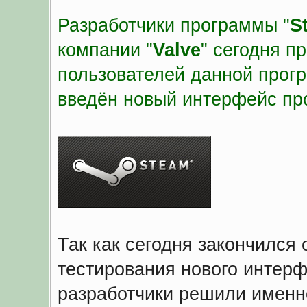
Разработчики программы "
S
компании "
Valve
" сегодня п
пользователей данной прог
введён новый интерфейс пр
Так как сегодня закончился
тестирования нового интер
разработчики решили именно