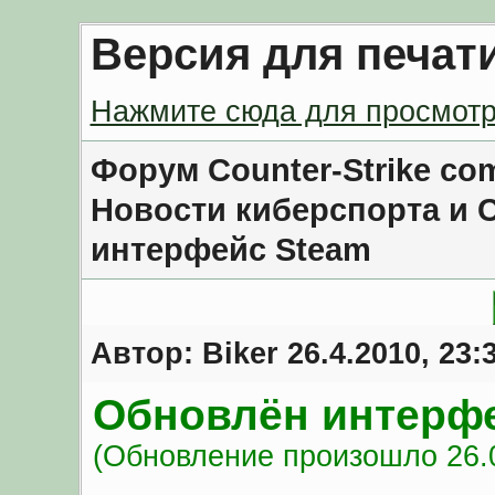
Версия для печат
Нажмите сюда для просмотр
Форум Counter-Strike co
Новости киберспорта и C
интерфейс Steam
Автор:
Biker
26.4.2010, 23:
Обновлён интерф
(Обновление произошло 26.