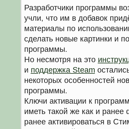
Разработчики программы во
учли, что им в добавок при
материалы по использовани
сделать новые картинки и п
программы.
Но несмотря на это
инструк
и
поддержка Steam
остались
некоторых особенностей нов
программы.
Ключи активации к программ
иметь такой же как и ранее 
ранее активироваться в Стим