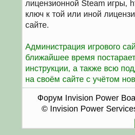
лицензионной Steam игры, htt
ключ к той или иной лиценз
сайте.
Администрация игрового сайта
ближайшее время постараетс
инструкции, а также всю п
на своём сайте с учётом но
Форум Invision Power Boar
© Invision Power Service