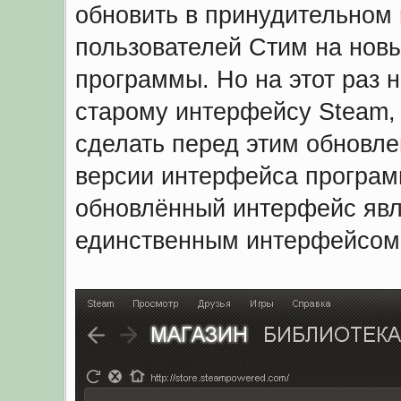
обновить в принудительном 
пользователей Стим на новы
программы. Но на этот раз н
старому интерфейсу Steam, 
сделать перед этим обновле
версии интерфейса програм
обновлённый интерфейс яв
единственным интерфейсом