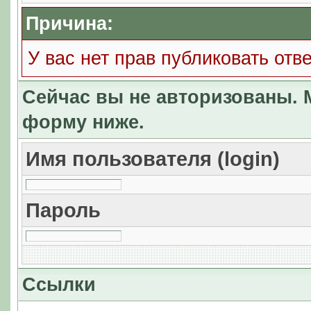
Причина:
У вас нет прав публиковать отве
Сейчас вы не авторизованы. М
форму ниже.
Имя пользователя (login)
Пароль
Ссылки