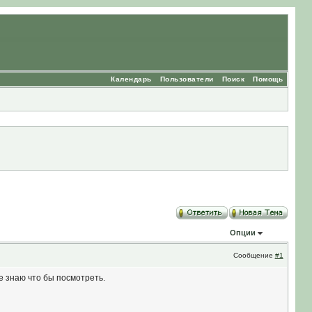
Календарь
Пользователи
Поиск
Помощь
Опции
Сообщение
#1
е знаю что бы посмотреть.