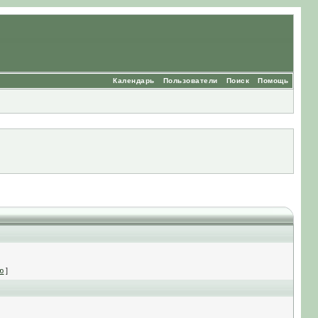
Календарь
Пользователи
Поиск
Помощь
ю
]