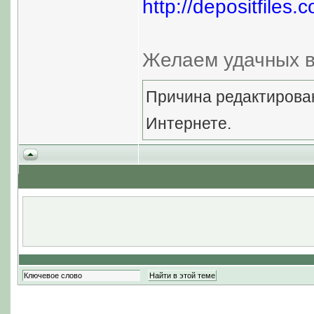
http://depositfiles.
Желаем удачных в
Причина редактирован
Интернете.