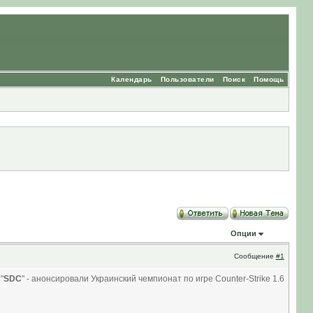
Календарь
Пользователи
Поиск
Помощь
Опции
Сообщение
#1
"
SDC
" - анонсировали Украинский чемпионат по игре Counter-Strike 1.6