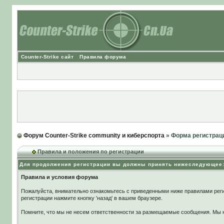
Counter-Strike сайт
Правила форума
Форум Counter-Strike community и киберспорта
» Форма регистрац
Правила и положения по регистрации
Для продолжения регистрации вы должны принять нижеследующее
Правила и условия форума
Пожалуйста, внимательно ознакомьтесь с приведенными ниже правилами реги
регистрации нажмите кнопку 'назад' в вашем браузере.
Помните, что мы не несем ответственности за размещаемые сообщения. Мы не