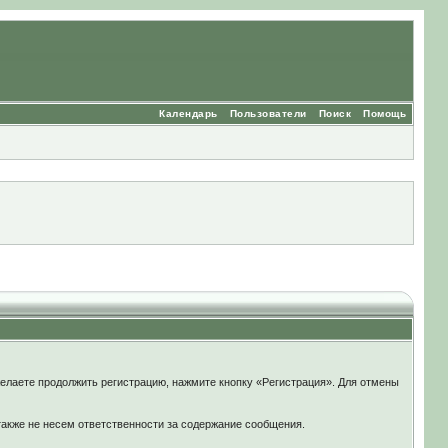
Календарь
Пользователи
Поиск
Помощь
елаете продолжить регистрацию, нажмите кнопку «Регистрация». Для отмены
также не несем ответственности за содержание сообщения.