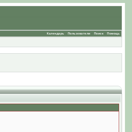
Календарь
Пользователи
Поиск
Помощь