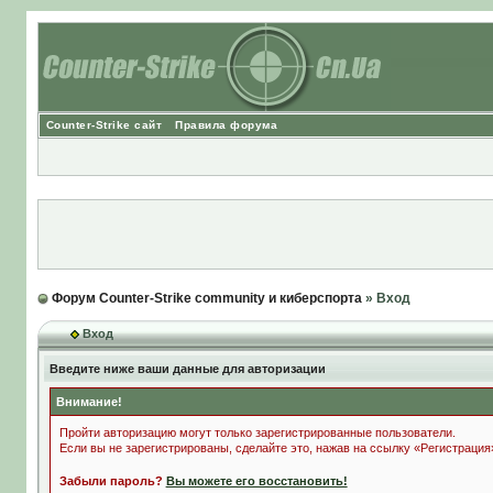
Counter-Strike сайт
Правила форума
Форум Counter-Strike community и киберспорта
» Вход
Вход
Введите ниже ваши данные для авторизации
Внимание!
Пройти авторизацию могут только зарегистрированные пользователи.
Если вы не зарегистрированы, сделайте это, нажав на ссылку «Регистрация
Забыли пароль?
Вы можете его восстановить!