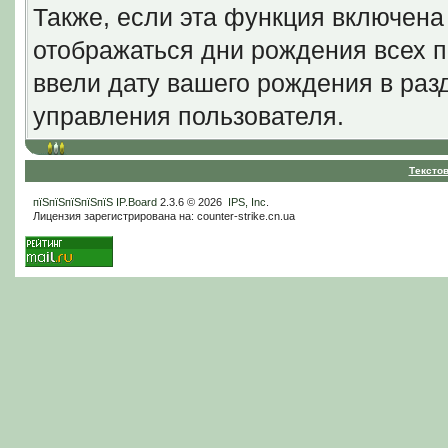
Также, если эта функция включена
отображаться дни рождения всех п
ввели дату вашего рождения в ра
управления пользователя.
Тексто
пїЅпїЅпїЅпїЅпїЅ
IP.Board
2.3.6 © 2026
IPS, Inc
.
Лицензия зарегистрирована на: counter-strike.cn.ua