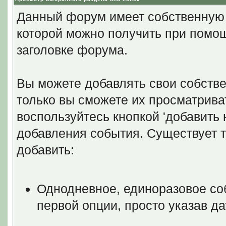
Данный форум имеет собственную 
которой можно получить при помо
заголовке форума.
Вы можете добавлять свои собстве
только вы сможете их просматрива
воспользуйтесь кнопкой 'добавить 
добавления события. Существует т
добавить:
Однодневное, единоразовое со
первой опции, просто указав д