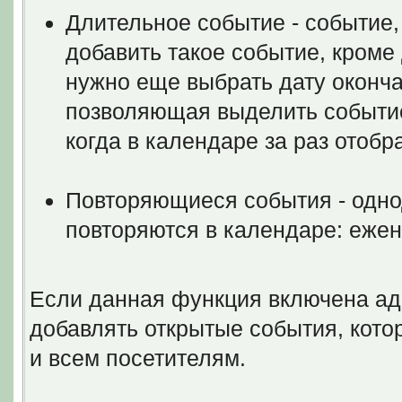
Длительное событие - событие,
добавить такое событие, кроме
нужно еще выбрать дату оконча
позволяющая выделить событие 
когда в календаре за раз отоб
Повторяющиеся события - одно
повторяются в календаре: ежен
Если данная функция включена ад
добавлять открытые события, котор
и всем посетителям.