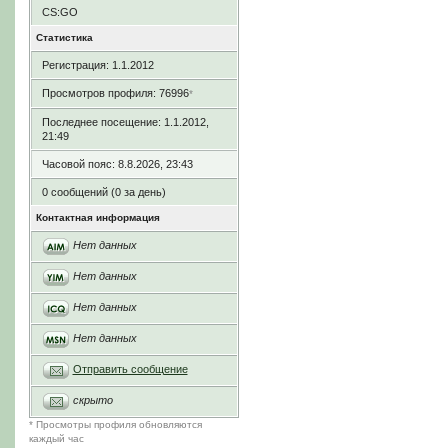
CS:GO
Статистика
Регистрация: 1.1.2012
Просмотров профиля: 76996
*
Последнее посещение: 1.1.2012,
21:49
Часовой пояс: 8.8.2026, 23:43
0 сообщений (0 за день)
Контактная информация
Нет данных
Нет данных
Нет данных
Нет данных
Отправить сообщение
скрыто
* Просмотры профиля обновляются
каждый час