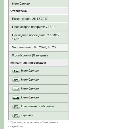
Нет данных
Статистика
Регистрация: 28.12.2011
Просмотров профиля: 74719
*
Последнее посещение: 2.1.2012,
14:31
Часовой пояс: 9.8.2026, 10:20
0 сообщений (0 за день)
Контактная информация
Нет данных
Нет данных
Нет данных
Нет данных
Отправить сообщение
скрыто
* Просмотры профиля обновляются
каждый час