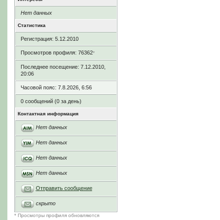
Нет данных
Статистика
Регистрация: 5.12.2010
Просмотров профиля: 76362
*
Последнее посещение: 7.12.2010,
20:06
Часовой пояс: 7.8.2026, 6:56
0 сообщений (0 за день)
Контактная информация
Нет данных
Нет данных
Нет данных
Нет данных
Отправить сообщение
скрыто
* Просмотры профиля обновляются