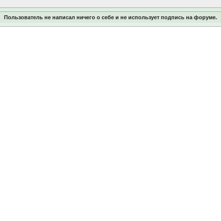
Пользователь не написал ничего о себе и не использует подпись на форуме.