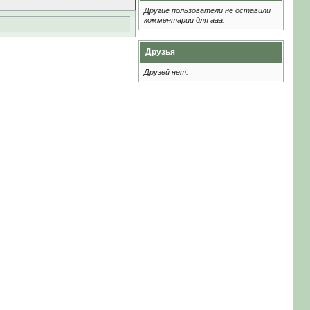
Другие пользователи не оставили
комментарии для aaa.
Друзья
Друзей нет.