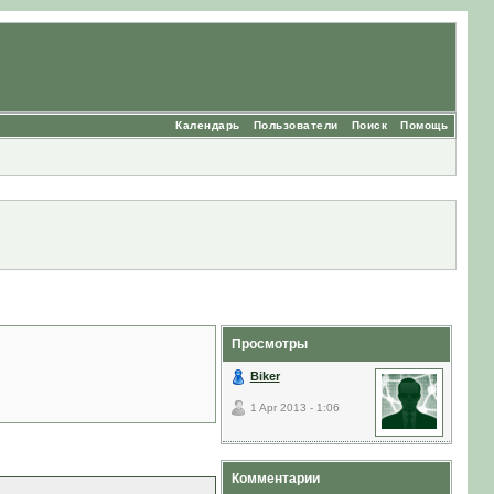
Календарь
Пользователи
Поиск
Помощь
Просмотры
Biker
1 Apr 2013 - 1:06
Комментарии