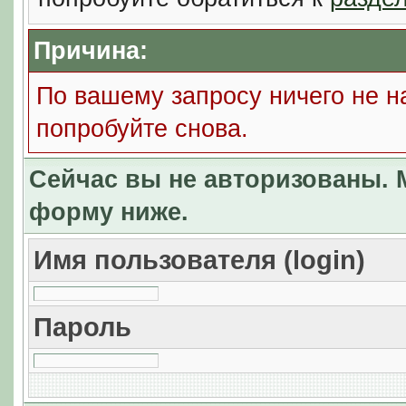
Причина:
По вашему запросу ничего не н
попробуйте снова.
Сейчас вы не авторизованы. М
форму ниже.
Имя пользователя (login)
Пароль