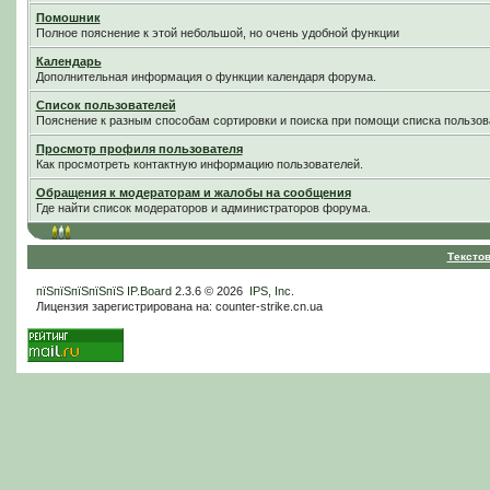
Помошник
Полное пояснение к этой небольшой, но очень удобной функции
Календарь
Дополнительная информация о функции календаря форума.
Список пользователей
Пояснение к разным способам сортировки и поиска при помощи списка пользов
Просмотр профиля пользователя
Как просмотреть контактную информацию пользователей.
Обращения к модераторам и жалобы на сообщения
Где найти список модераторов и администраторов форума.
Тексто
пїЅпїЅпїЅпїЅпїЅ
IP.Board
2.3.6 © 2026
IPS, Inc
.
Лицензия зарегистрирована на: counter-strike.cn.ua