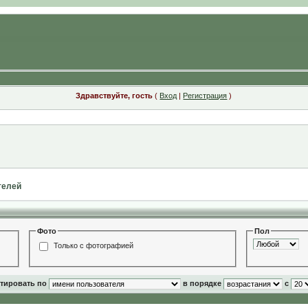
Здравствуйте, гость
(
Вход
|
Регистрация
)
телей
Фото
Пол
Только с фотографией
ртировать по
в порядке
с