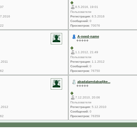
:37
8.5.2016, 19:01
Пользователи
7.2016
Регистрация:
8.5.2016
Сообщений:
0
22
Просмотров:
70076
A-need-name
1.1.2012, 21:49
Пользователи
.2011
Регистрация:
1.1.2012
Сообщений:
0
62
Просмотров:
76750
abadalamdabadjke...
7.12.2010, 20:06
Пользователи
.2012
Регистрация:
5.12.2010
Сообщений:
0
62
Просмотров:
76359