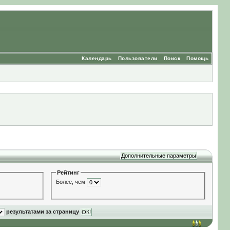
Календарь
Пользователи
Поиск
Помощь
Рейтинг
Более, чем
результатами за страницу