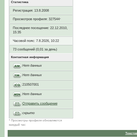
Статистика
Регистрация: 13.8.2008
Просмотров профиля: 327544
*
Последнее посещение: 22.12.2010,
15:35
Часовой пояс: 7.8.2026, 10:22
73 сообщений (0,01 за день)
Контактная информация
Нет данных
Нет данных
210507001
Нет данных
Отправить сообщение
скрыто
* Просмотры профиля обновляются
каждый час
Тексто