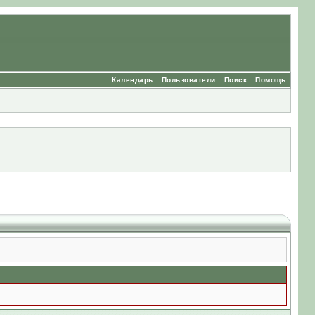
Календарь
Пользователи
Поиск
Помощь