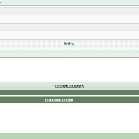
.
Вернуться назад
Текстовая версия